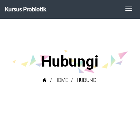
Hubungi
HOME
HUBUNGI